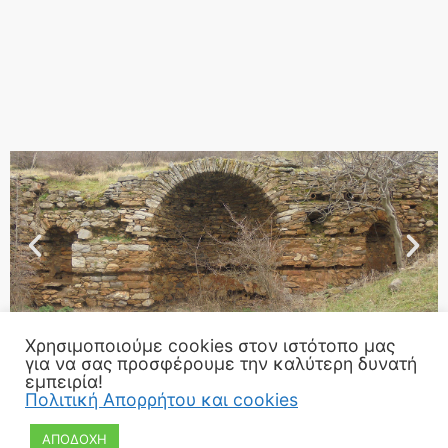
Χρησιμοποιούμε cookies στον ιστότοπο μας
για να σας προσφέρουμε την καλύτερη δυνατή
εμπειρία!
Πολιτική Απορρήτου και cookies
ΑΠΟΔΟΧΗ