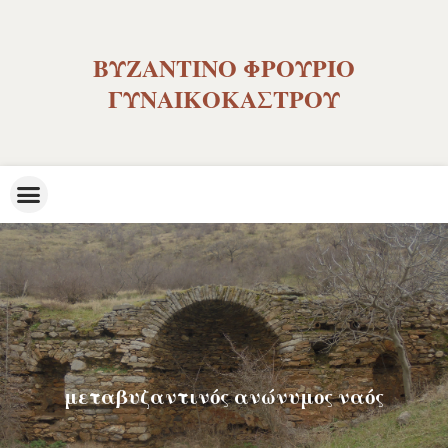
ΒΥΖΑΝΤΙΝΟ ΦΡΟΥΡΙΟ
ΓΥΝΑΙΚΟΚΑΣΤΡΟΥ
μεταβυζαντινός ανώνυμος ναός