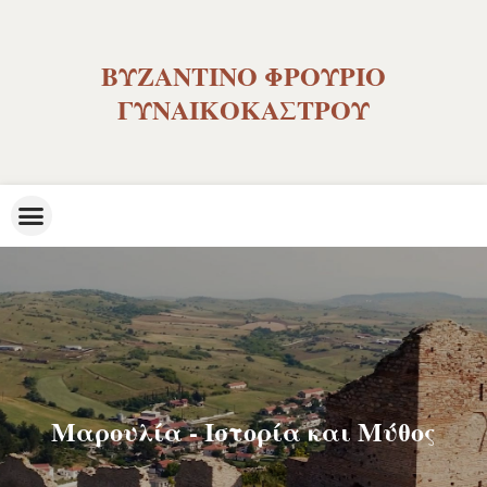
ΒΥΖΑΝΤΙΝΟ ΦΡΟΥΡΙΟ
ΓΥΝΑΙΚΟΚΑΣΤΡΟΥ
Μαρουλία - Ιστορία και Μύθος