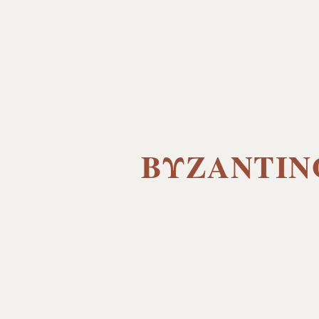
ΒΥΖΑΝΤΙΝ