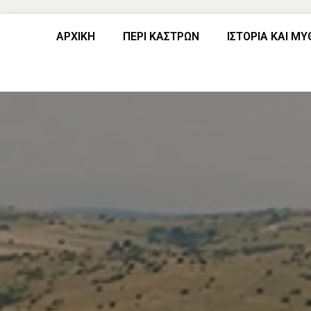
ΑΡΧΙΚΗ
ΠΕΡΙ ΚΑΣΤΡΩΝ
ΙΣΤΟΡΙΑ ΚΑΙ ΜΥ