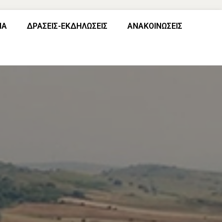
ΙΑ
ΔΡΑΣΕΙΣ-ΕΚΔΗΛΩΣΕΙΣ
ΑΝΑΚΟΙΝΩΣΕΙΣ