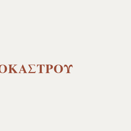
ΚΟΚΑΣΤΡΟΥ