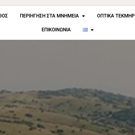
ΘΟΣ
ΠΕΡΙΗΓΗΣΗ ΣΤΑ ΜΝΗΜΕΙΑ
ΟΠΤΙΚΑ ΤΕΚΜΗΡ
ΕΠΙΚΟΙΝΩΝΙΑ