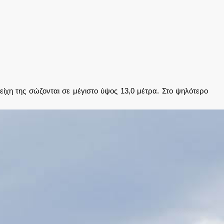
ίχη της σώζονται σε μέγιστο ύψος 13,0 μέτρα. Στο ψηλότερο