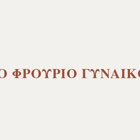
Ο ΦΡΟΥΡΙΟ ΓΥΝΑΙ