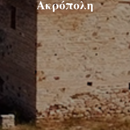
Ακρόπολη